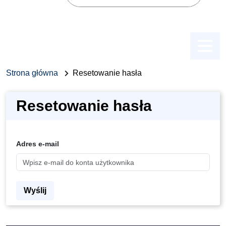
Szukaj
Menu
Strona główna
Resetowanie hasła
Resetowanie hasła
Adres e-mail
Wyślij